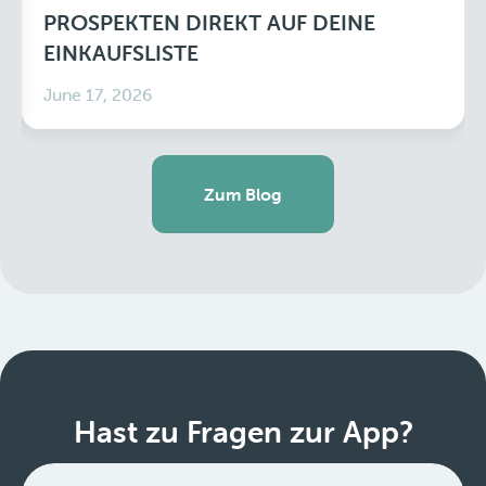
PROSPEKTEN DIREKT AUF DEINE
EINKAUFSLISTE
June 17, 2026
Zum Blog
Hast zu Fragen zur App?