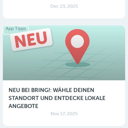
Dec 23, 2025
App Tipps
NEU BEI BRING!: WÄHLE DEINEN
STANDORT UND ENTDECKE LOKALE
ANGEBOTE
Nov 17, 2025