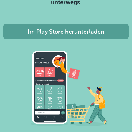
unterwegs.
Im Play Store herunterladen