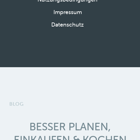
Impressum
Datenschutz
BLOG
BESSER PLANEN,
EINKAUFEN & KOCHEN