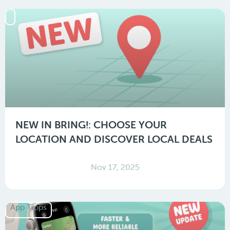
NEW IN BRING!: CHOOSE YOUR
LOCATION AND DISCOVER LOCAL DEALS
Nov 17, 2025
App Tipps