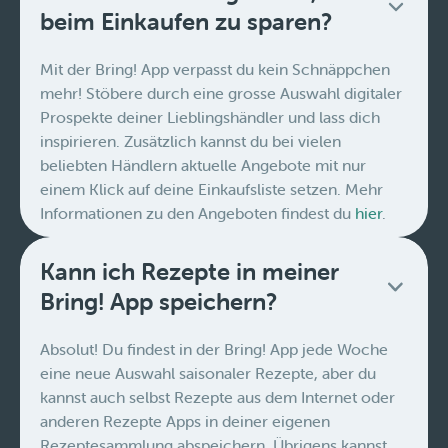
beim Einkaufen zu sparen?
Mit der Bring! App verpasst du kein Schnäppchen
mehr! Stöbere durch eine grosse Auswahl digitaler
Prospekte deiner Lieblingshändler und lass dich
inspirieren. Zusätzlich kannst du bei vielen
beliebten Händlern aktuelle Angebote mit nur
einem Klick auf deine Einkaufsliste setzen. Mehr
Informationen zu den Angeboten findest du
hier
.
Kann ich Rezepte in meiner
Bring! App speichern?
Absolut! Du findest in der Bring! App jede Woche
eine neue Auswahl saisonaler Rezepte, aber du
kannst auch selbst Rezepte aus dem Internet oder
anderen Rezepte Apps in deiner eigenen
Rezeptesammlung abspeichern. Übrigens kannst