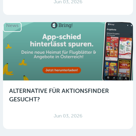
Jun 03, 2026
News
ALTERNATIVE FÜR AKTIONSFINDER
GESUCHT?
Jun 03, 2026