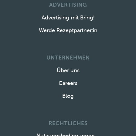
ADVERTISING
Advertising mit Bring!
Werde Rezeptpartner:in
UNTERNEHMEN
Über uns
Careers
Blog
RECHTLICHES
Nutzungsbedingungen