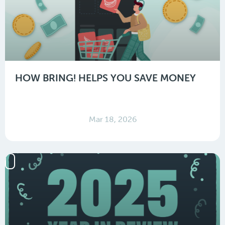
HOW BRING! HELPS YOU SAVE MONEY
Mar 18, 2026