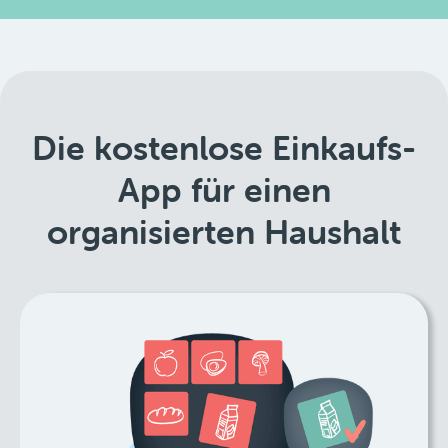
Die kostenlose Einkaufs-
App für einen
organisierten Haushalt