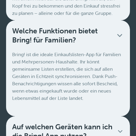
Kopf frei zu bekommen und den Einkauf stressfrei
zu planen – alleine oder für die ganze Gruppe.
Welche Funktionen bietet
Bring! für Familien?
Bring! ist die ideale Einkaufslisten-App für Familien
und Mehrpersonen-Haushalte. Ihr könnt
gemeinsame Listen erstellen, die sich auf allen
Geräten in Echtzeit synchronisieren. Dank Push-
Benachrichtigungen wissen alle sofort Bescheid,
wenn etwas eingekauft wurde oder ein neues
Lebensmittel auf der Liste landet.
Auf welchen Geräten kann ich
die Bring! App nutzen?