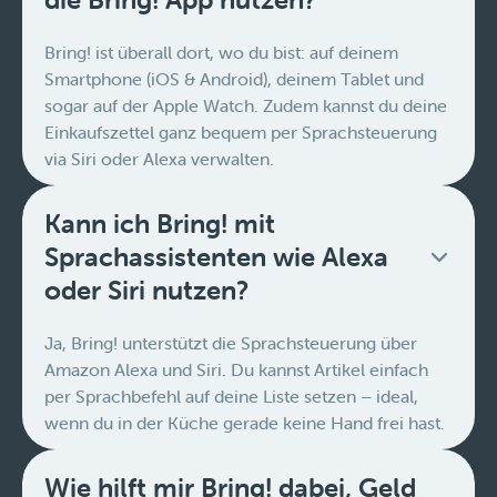
Bring! ist überall dort, wo du bist: auf deinem
Smartphone (iOS & Android), deinem Tablet und
sogar auf der Apple Watch. Zudem kannst du deine
Einkaufszettel ganz bequem per Sprachsteuerung
via Siri oder Alexa verwalten.
Kann ich Bring! mit
Sprachassistenten wie Alexa
oder Siri nutzen?
Ja, Bring! unterstützt die Sprachsteuerung über
Amazon Alexa und Siri. Du kannst Artikel einfach
per Sprachbefehl auf deine Liste setzen – ideal,
wenn du in der Küche gerade keine Hand frei hast.
Wie hilft mir Bring! dabei, Geld