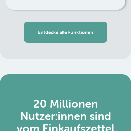
Entdecke alle Funktionen
20 Millionen
Nutzer:innen sind
vom Einkaufszettel