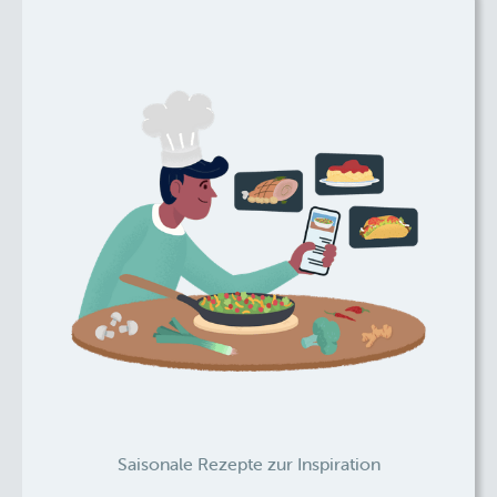
Saisonale Rezepte zur Inspiration