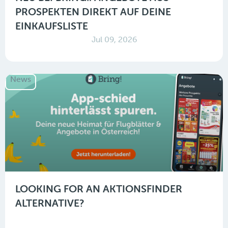
PROSPEKTEN DIREKT AUF DEINE
EINKAUFSLISTE
Jul 09, 2026
News
LOOKING FOR AN AKTIONSFINDER
ALTERNATIVE?