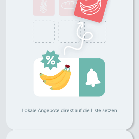
Lokale Angebote direkt auf die Liste setzen