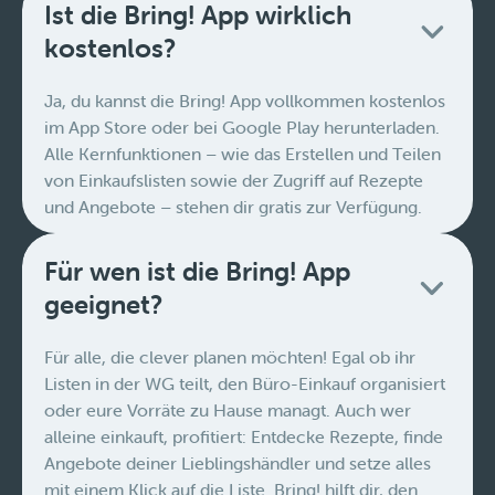
Ist die Bring! App wirklich
kostenlos?
Ja, du kannst die Bring! App vollkommen kostenlos
im App Store oder bei Google Play herunterladen.
Alle Kernfunktionen – wie das Erstellen und Teilen
von Einkaufslisten sowie der Zugriff auf Rezepte
und Angebote – stehen dir gratis zur Verfügung.
Für wen ist die Bring! App
geeignet?
Für alle, die clever planen möchten! Egal ob ihr
Listen in der WG teilt, den Büro-Einkauf organisiert
oder eure Vorräte zu Hause managt. Auch wer
alleine einkauft, profitiert: Entdecke Rezepte, finde
Angebote deiner Lieblingshändler und setze alles
mit einem Klick auf die Liste. Bring! hilft dir, den