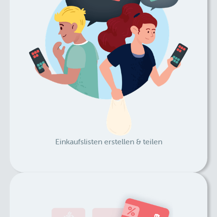
Einkaufslisten erstellen & teilen