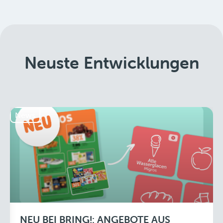
Neuste Entwicklungen
News
NEU BEI BRING!: ANGEBOTE AUS