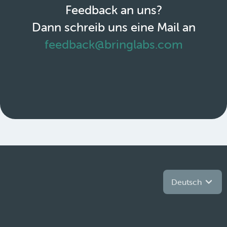
Feedback an uns?
Dann schreib uns eine Mail an
feedback@bringlabs.com
Deutsch