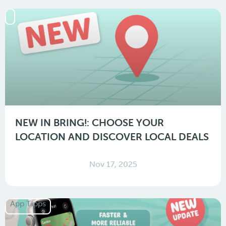
NEW IN BRING!: CHOOSE YOUR
LOCATION AND DISCOVER LOCAL DEALS
Nov 17, 2025
App Tipps