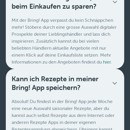
beim Einkaufen zu sparen?
Mit der Bring! App verpasst du kein Schnäppchen
mehr! Stöbere durch eine grosse Auswahl digitaler
Prospekte deiner Lieblingshändler und lass dich
inspirieren. Zusätzlich kannst du bei vielen
beliebten Händlern aktuelle Angebote mit nur
einem Klick auf deine Einkaufsliste setzen. Mehr
Informationen zu den Angeboten findest du
hier
.
Kann ich Rezepte in meiner
Bring! App speichern?
Absolut! Du findest in der Bring! App jede Woche
eine neue Auswahl saisonaler Rezepte, aber du
kannst auch selbst Rezepte aus dem Internet oder
anderen Rezepte Apps in deiner eigenen
Rezeptesammlung abspeichern. Übrigens kannst