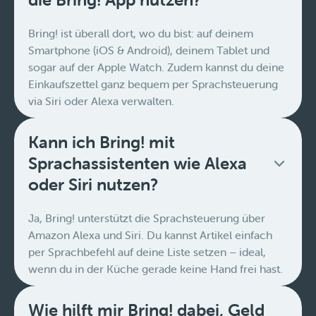
Bring! ist überall dort, wo du bist: auf deinem
Smartphone (iOS & Android), deinem Tablet und
sogar auf der Apple Watch. Zudem kannst du deine
Einkaufszettel ganz bequem per Sprachsteuerung
via Siri oder Alexa verwalten.
Kann ich Bring! mit
Sprachassistenten wie Alexa
oder Siri nutzen?
Ja, Bring! unterstützt die Sprachsteuerung über
Amazon Alexa und Siri. Du kannst Artikel einfach
per Sprachbefehl auf deine Liste setzen – ideal,
wenn du in der Küche gerade keine Hand frei hast.
Wie hilft mir Bring! dabei, Geld