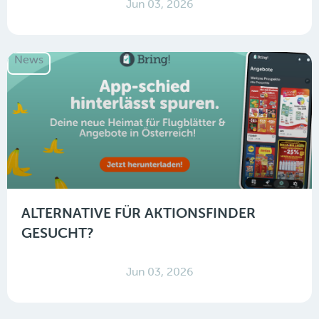
Jun 03, 2026
News
ALTERNATIVE FÜR AKTIONSFINDER
GESUCHT?
Jun 03, 2026