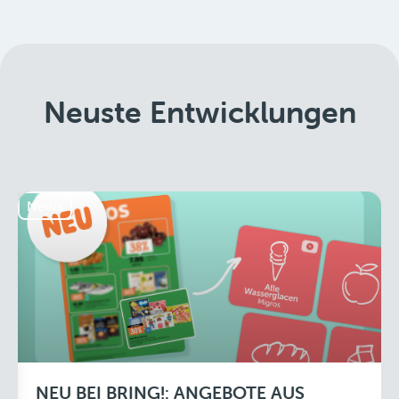
Neuste Entwicklungen
News
NEU BEI BRING!: ANGEBOTE AUS