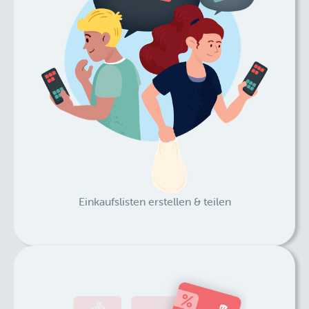
Einkaufslisten erstellen & teilen