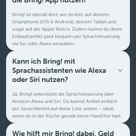
Bring! ist überall dort, wo du bist: auf deinem
Smartphone (iOS & Android), deinem Tablet und
sogar auf der Apple Watch. Zudem kannst du deine
Einkaufszettel ganz bequem per Sprachsteuerung
via Siri oder Alexa verwalten.
Kann ich Bring! mit
Sprachassistenten wie Alexa
oder Siri nutzen?
Ja, Bring! unterstützt die Sprachsteuerung über
Amazon Alexa und Siri. Du kannst Artikel einfach
per Sprachbefehl auf deine Liste setzen – ideal,
wenn du in der Küche gerade keine Hand frei hast.
Wie hilft mir Bring! dabei, Geld