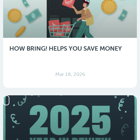
HOW BRING! HELPS YOU SAVE MONEY
Mar 18, 2026