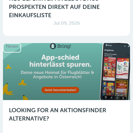
PROSPEKTEN DIREKT AUF DEINE
EINKAUFSLISTE
Jul 09, 2026
News
LOOKING FOR AN AKTIONSFINDER
ALTERNATIVE?