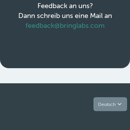
Feedback an uns?
Dann schreib uns eine Mail an
feedback@bringlabs.com
Deutsch