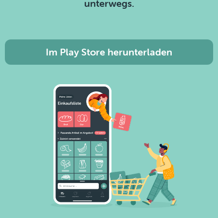
unterwegs.
Im Play Store herunterladen