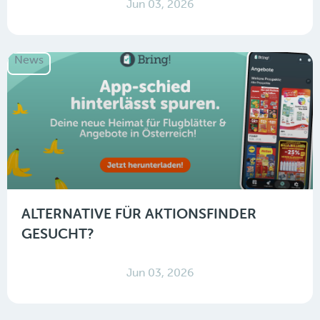
Jun 03, 2026
News
ALTERNATIVE FÜR AKTIONSFINDER
GESUCHT?
Jun 03, 2026