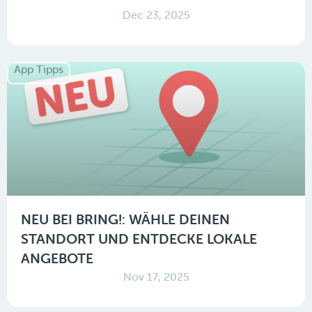
Dec 23, 2025
App Tipps
NEU BEI BRING!: WÄHLE DEINEN
STANDORT UND ENTDECKE LOKALE
ANGEBOTE
Nov 17, 2025