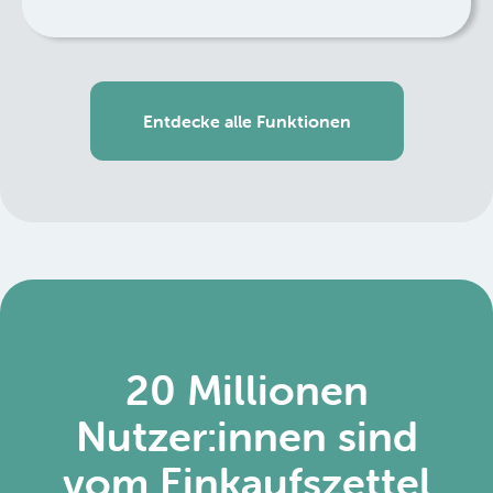
Entdecke alle Funktionen
20 Millionen
Nutzer:innen sind
vom Einkaufszettel