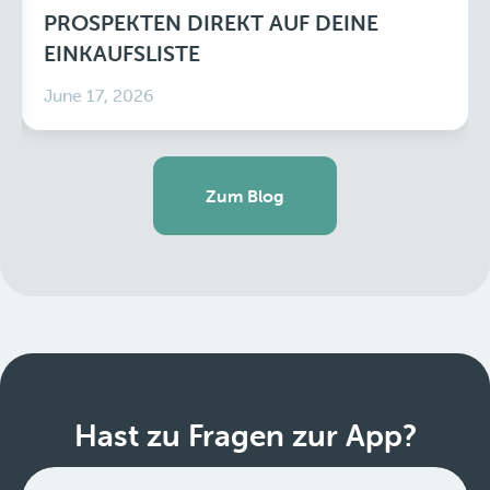
PROSPEKTEN DIREKT AUF DEINE
EINKAUFSLISTE
June 17, 2026
Zum Blog
Hast zu Fragen zur App?