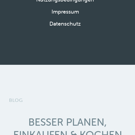
Impressum
Datenschutz
BLOG
BESSER PLANEN,
EINKAUFEN & KOCHEN