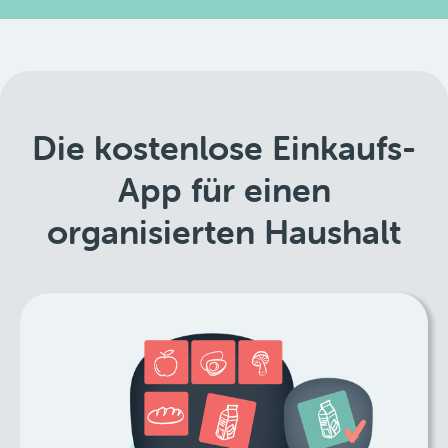
Die kostenlose Einkaufs-
App für einen
organisierten Haushalt