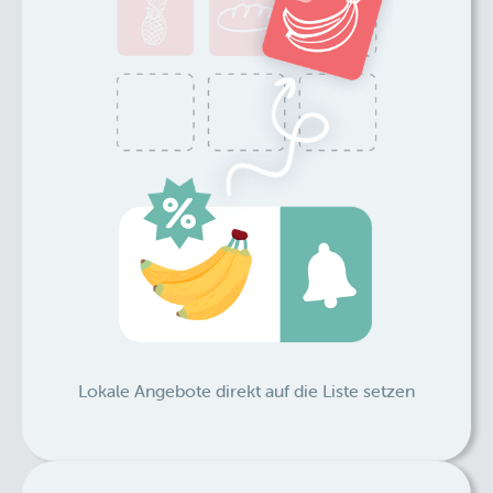
Lokale Angebote direkt auf die Liste setzen