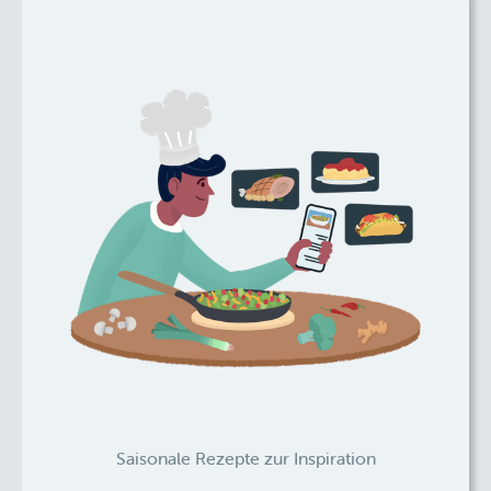
Saisonale Rezepte zur Inspiration