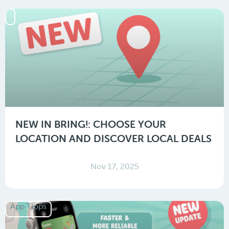
NEW IN BRING!: CHOOSE YOUR
LOCATION AND DISCOVER LOCAL DEALS
Nov 17, 2025
App Tipps