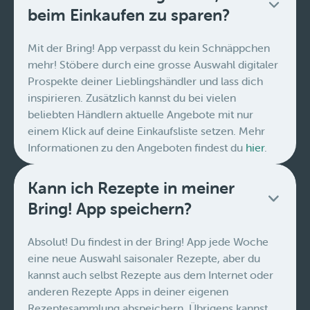
beim Einkaufen zu sparen?
Mit der Bring! App verpasst du kein Schnäppchen
mehr! Stöbere durch eine grosse Auswahl digitaler
Prospekte deiner Lieblingshändler und lass dich
inspirieren. Zusätzlich kannst du bei vielen
beliebten Händlern aktuelle Angebote mit nur
einem Klick auf deine Einkaufsliste setzen. Mehr
Informationen zu den Angeboten findest du
hier
.
Kann ich Rezepte in meiner
Bring! App speichern?
Absolut! Du findest in der Bring! App jede Woche
eine neue Auswahl saisonaler Rezepte, aber du
kannst auch selbst Rezepte aus dem Internet oder
anderen Rezepte Apps in deiner eigenen
Rezeptesammlung abspeichern. Übrigens kannst