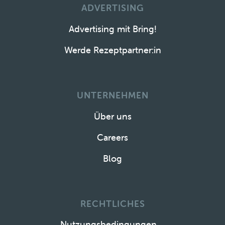
ADVERTISING
Advertising mit Bring!
Werde Rezeptpartner:in
UNTERNEHMEN
Über uns
Careers
Blog
RECHTLICHES
Nutzungsbedingungen