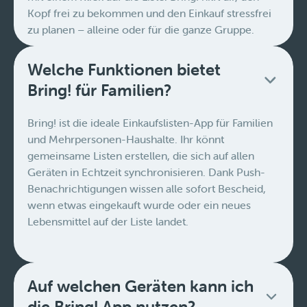
Kopf frei zu bekommen und den Einkauf stressfrei
zu planen – alleine oder für die ganze Gruppe.
Welche Funktionen bietet
Bring! für Familien?
Bring! ist die ideale Einkaufslisten-App für Familien
und Mehrpersonen-Haushalte. Ihr könnt
gemeinsame Listen erstellen, die sich auf allen
Geräten in Echtzeit synchronisieren. Dank Push-
Benachrichtigungen wissen alle sofort Bescheid,
wenn etwas eingekauft wurde oder ein neues
Lebensmittel auf der Liste landet.
Auf welchen Geräten kann ich
die Bring! App nutzen?