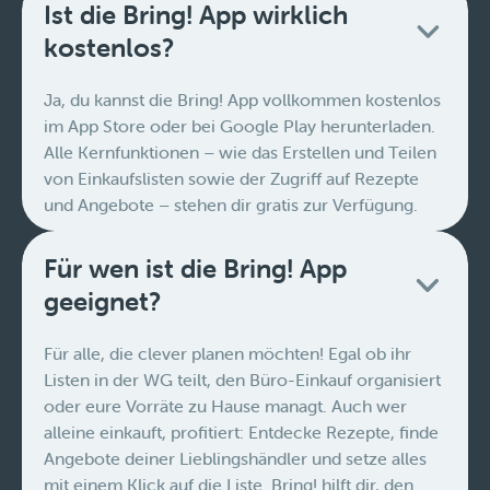
Ist die Bring! App wirklich
kostenlos?
Ja, du kannst die Bring! App vollkommen kostenlos
im App Store oder bei Google Play herunterladen.
Alle Kernfunktionen – wie das Erstellen und Teilen
von Einkaufslisten sowie der Zugriff auf Rezepte
und Angebote – stehen dir gratis zur Verfügung.
Für wen ist die Bring! App
geeignet?
Für alle, die clever planen möchten! Egal ob ihr
Listen in der WG teilt, den Büro-Einkauf organisiert
oder eure Vorräte zu Hause managt. Auch wer
alleine einkauft, profitiert: Entdecke Rezepte, finde
Angebote deiner Lieblingshändler und setze alles
mit einem Klick auf die Liste. Bring! hilft dir, den