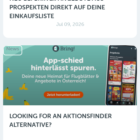
PROSPEKTEN DIREKT AUF DEINE
EINKAUFSLISTE
Jul 09, 2026
News
LOOKING FOR AN AKTIONSFINDER
ALTERNATIVE?