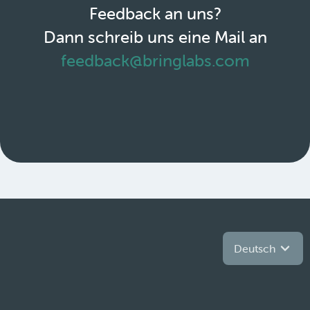
Feedback an uns?
Dann schreib uns eine Mail an
feedback@bringlabs.com
Deutsch