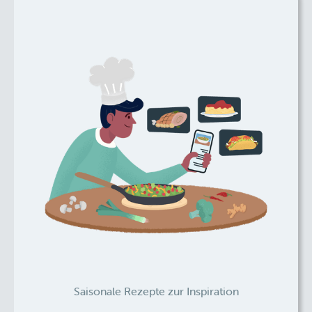
Saisonale Rezepte zur Inspiration