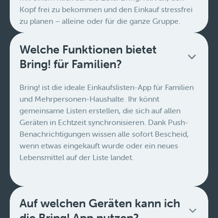
Kopf frei zu bekommen und den Einkauf stressfrei
zu planen – alleine oder für die ganze Gruppe.
Welche Funktionen bietet
Bring! für Familien?
Bring! ist die ideale Einkaufslisten-App für Familien
und Mehrpersonen-Haushalte. Ihr könnt
gemeinsame Listen erstellen, die sich auf allen
Geräten in Echtzeit synchronisieren. Dank Push-
Benachrichtigungen wissen alle sofort Bescheid,
wenn etwas eingekauft wurde oder ein neues
Lebensmittel auf der Liste landet.
Auf welchen Geräten kann ich
die Bring! App nutzen?