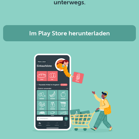
unterwegs.
Im Play Store herunterladen