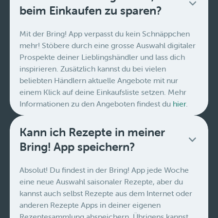
beim Einkaufen zu sparen?
Mit der Bring! App verpasst du kein Schnäppchen
mehr! Stöbere durch eine grosse Auswahl digitaler
Prospekte deiner Lieblingshändler und lass dich
inspirieren. Zusätzlich kannst du bei vielen
beliebten Händlern aktuelle Angebote mit nur
einem Klick auf deine Einkaufsliste setzen. Mehr
Informationen zu den Angeboten findest du
hier
.
Kann ich Rezepte in meiner
Bring! App speichern?
Absolut! Du findest in der Bring! App jede Woche
eine neue Auswahl saisonaler Rezepte, aber du
kannst auch selbst Rezepte aus dem Internet oder
anderen Rezepte Apps in deiner eigenen
Rezeptesammlung abspeichern. Übrigens kannst