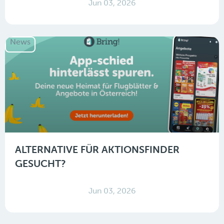
Jun 03, 2026
News
ALTERNATIVE FÜR AKTIONSFINDER
GESUCHT?
Jun 03, 2026