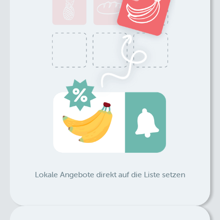
Lokale Angebote direkt auf die Liste setzen