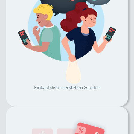
Einkaufslisten erstellen & teilen