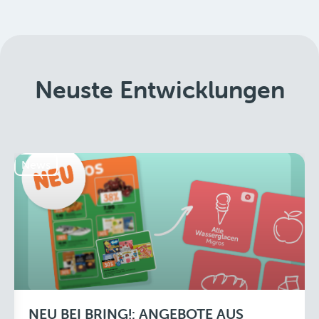
Neuste Entwicklungen
News
NEU BEI BRING!: ANGEBOTE AUS