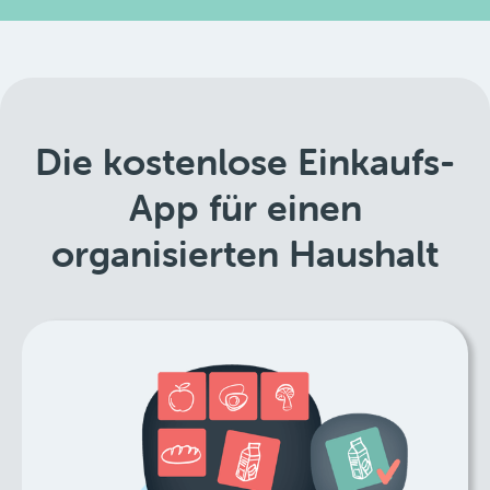
Die kostenlose Einkaufs-
App für einen
organisierten Haushalt