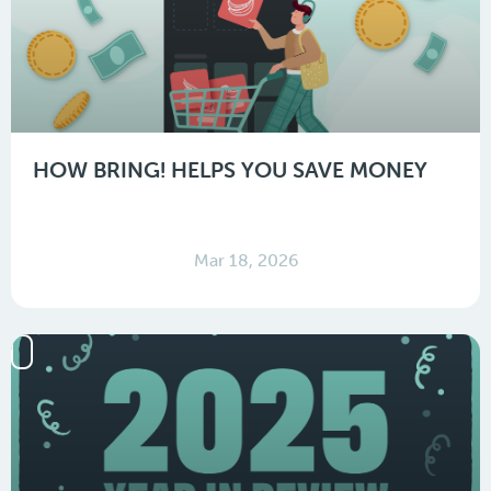
HOW BRING! HELPS YOU SAVE MONEY
Mar 18, 2026