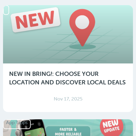
NEW IN BRING!: CHOOSE YOUR
LOCATION AND DISCOVER LOCAL DEALS
Nov 17, 2025
App Tipps