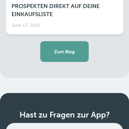
PROSPEKTEN DIREKT AUF DEINE
EINKAUFSLISTE
June 17, 2026
Zum Blog
Hast zu Fragen zur App?