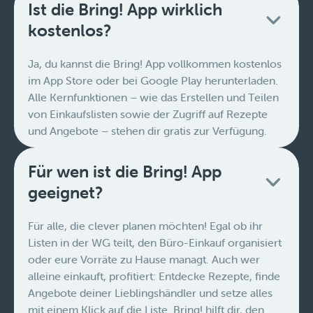
Ist die Bring! App wirklich
kostenlos?
Ja, du kannst die Bring! App vollkommen kostenlos
im App Store oder bei Google Play herunterladen.
Alle Kernfunktionen – wie das Erstellen und Teilen
von Einkaufslisten sowie der Zugriff auf Rezepte
und Angebote – stehen dir gratis zur Verfügung.
Für wen ist die Bring! App
geeignet?
Für alle, die clever planen möchten! Egal ob ihr
Listen in der WG teilt, den Büro-Einkauf organisiert
oder eure Vorräte zu Hause managt. Auch wer
alleine einkauft, profitiert: Entdecke Rezepte, finde
Angebote deiner Lieblingshändler und setze alles
mit einem Klick auf die Liste. Bring! hilft dir, den