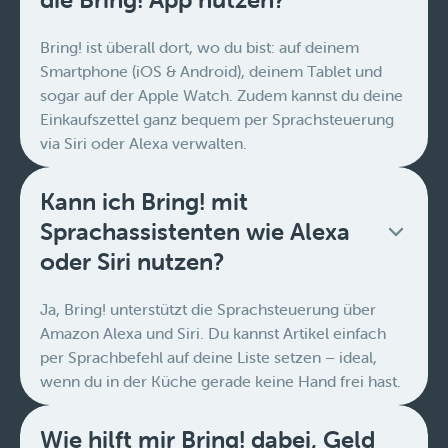
Bring! ist überall dort, wo du bist: auf deinem
Smartphone (iOS & Android), deinem Tablet und
sogar auf der Apple Watch. Zudem kannst du deine
Einkaufszettel ganz bequem per Sprachsteuerung
via Siri oder Alexa verwalten.
Kann ich Bring! mit
Sprachassistenten wie Alexa
oder Siri nutzen?
Ja, Bring! unterstützt die Sprachsteuerung über
Amazon Alexa und Siri. Du kannst Artikel einfach
per Sprachbefehl auf deine Liste setzen – ideal,
wenn du in der Küche gerade keine Hand frei hast.
Wie hilft mir Bring! dabei, Geld