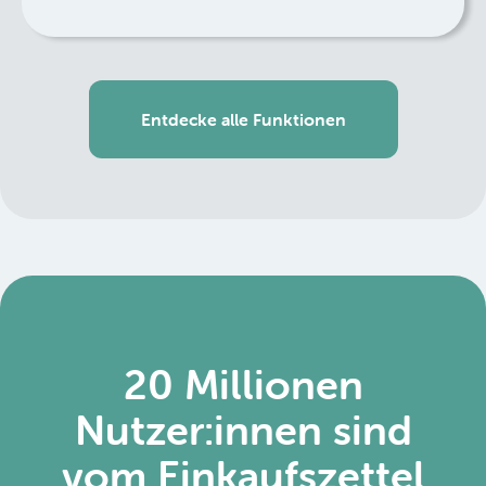
Entdecke alle Funktionen
20 Millionen
Nutzer:innen sind
vom Einkaufszettel