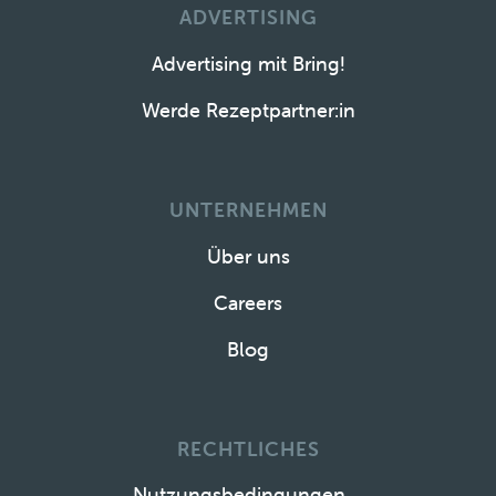
ADVERTISING
Advertising mit Bring!
Werde Rezeptpartner:in
UNTERNEHMEN
Über uns
Careers
Blog
RECHTLICHES
Nutzungsbedingungen