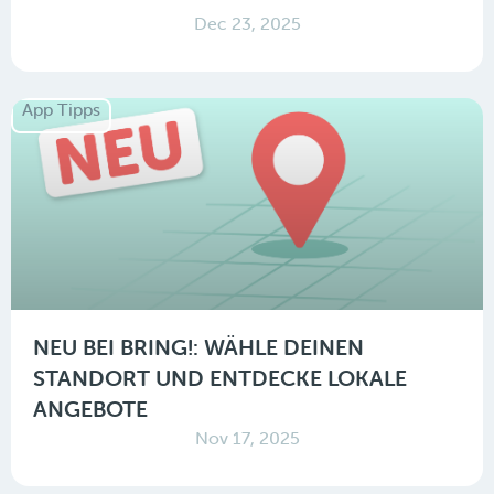
Dec 23, 2025
App Tipps
NEU BEI BRING!: WÄHLE DEINEN
STANDORT UND ENTDECKE LOKALE
ANGEBOTE
Nov 17, 2025