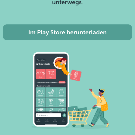
unterwegs.
Im Play Store herunterladen