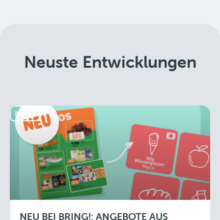
Neuste Entwicklungen
News
NEU BEI BRING!: ANGEBOTE AUS