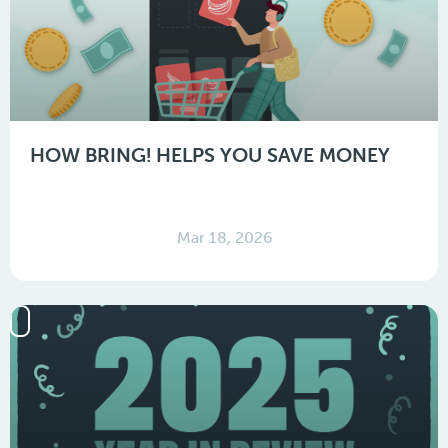
HOW BRING! HELPS YOU SAVE MONEY
Mar 18, 2026