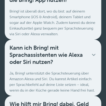
Bring! ist überall dort, wo du bist: auf deinem
Smartphone (iOS & Android), deinem Tablet und
sogar auf der Apple Watch. Zudem kannst du deine
Einkaufszettel ganz bequem per Sprachsteuerung
via Siri oder Alexa verwalten.
Kann ich Bring! mit
Sprachassistenten wie Alexa
oder Siri nutzen?
Ja, Bring! unterstützt die Sprachsteuerung über
Amazon Alexa und Siri. Du kannst Artikel einfach
per Sprachbefehl auf deine Liste setzen – ideal,
wenn du in der Küche gerade keine Hand frei hast.
Wie hilft mir Bring! dabei, Geld