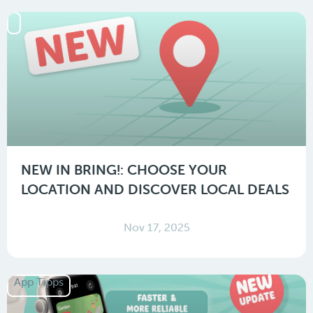
NEW IN BRING!: CHOOSE YOUR
LOCATION AND DISCOVER LOCAL DEALS
Nov 17, 2025
App Tipps