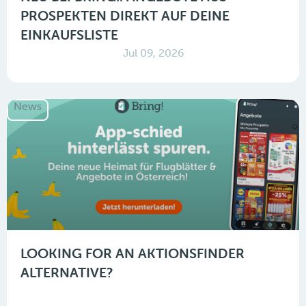
PROSPEKTEN DIREKT AUF DEINE
EINKAUFSLISTE
Jul 09, 2026
News
LOOKING FOR AN AKTIONSFINDER
ALTERNATIVE?