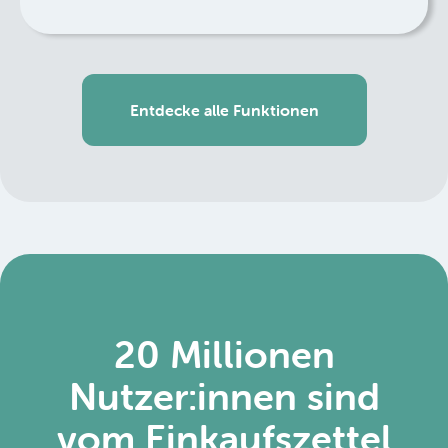
Entdecke alle Funktionen
20 Millionen
Nutzer:innen sind
vom Einkaufszettel