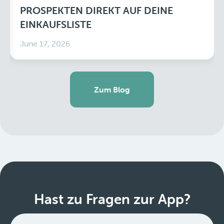
PROSPEKTEN DIREKT AUF DEINE
EINKAUFSLISTE
June 17, 2026
Zum Blog
Hast zu Fragen zur App?