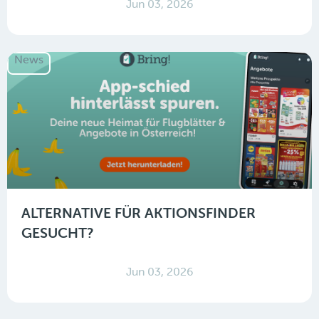
Jun 03, 2026
News
ALTERNATIVE FÜR AKTIONSFINDER
GESUCHT?
Jun 03, 2026