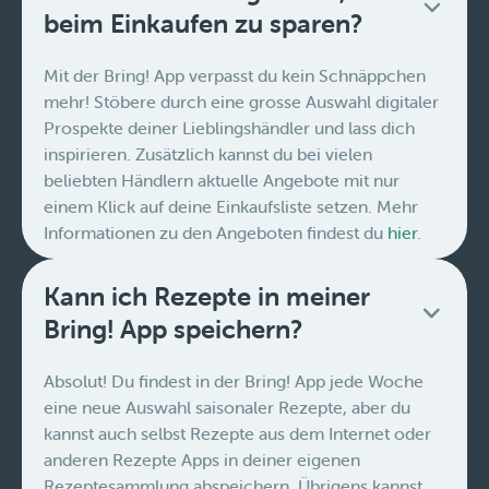
beim Einkaufen zu sparen?
Mit der Bring! App verpasst du kein Schnäppchen
mehr! Stöbere durch eine grosse Auswahl digitaler
Prospekte deiner Lieblingshändler und lass dich
inspirieren. Zusätzlich kannst du bei vielen
beliebten Händlern aktuelle Angebote mit nur
einem Klick auf deine Einkaufsliste setzen. Mehr
Informationen zu den Angeboten findest du
hier
.
Kann ich Rezepte in meiner
Bring! App speichern?
Absolut! Du findest in der Bring! App jede Woche
eine neue Auswahl saisonaler Rezepte, aber du
kannst auch selbst Rezepte aus dem Internet oder
anderen Rezepte Apps in deiner eigenen
Rezeptesammlung abspeichern. Übrigens kannst