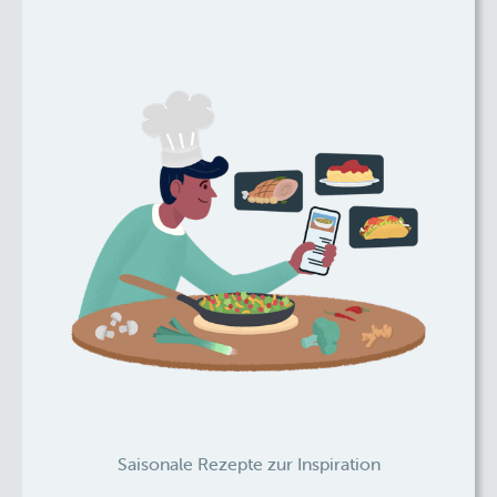
Saisonale Rezepte zur Inspiration