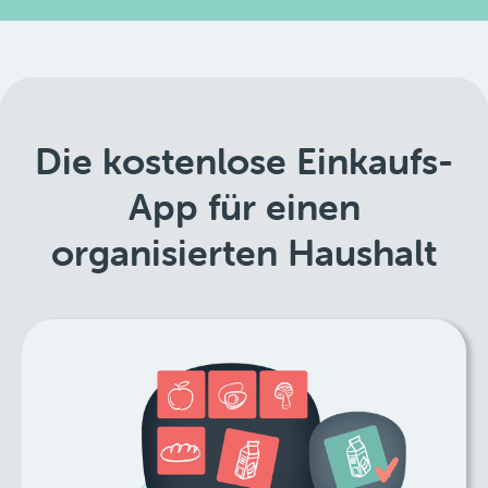
Die kostenlose Einkaufs-
App für einen
organisierten Haushalt