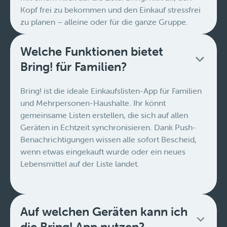
Kopf frei zu bekommen und den Einkauf stressfrei
zu planen – alleine oder für die ganze Gruppe.
Welche Funktionen bietet
Bring! für Familien?
Bring! ist die ideale Einkaufslisten-App für Familien
und Mehrpersonen-Haushalte. Ihr könnt
gemeinsame Listen erstellen, die sich auf allen
Geräten in Echtzeit synchronisieren. Dank Push-
Benachrichtigungen wissen alle sofort Bescheid,
wenn etwas eingekauft wurde oder ein neues
Lebensmittel auf der Liste landet.
Auf welchen Geräten kann ich
die Bring! App nutzen?