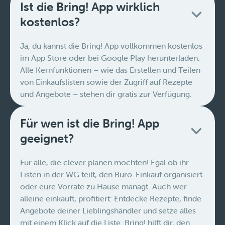
Ist die Bring! App wirklich
kostenlos?
Ja, du kannst die Bring! App vollkommen kostenlos
im App Store oder bei Google Play herunterladen.
Alle Kernfunktionen – wie das Erstellen und Teilen
von Einkaufslisten sowie der Zugriff auf Rezepte
und Angebote – stehen dir gratis zur Verfügung.
Für wen ist die Bring! App
geeignet?
Für alle, die clever planen möchten! Egal ob ihr
Listen in der WG teilt, den Büro-Einkauf organisiert
oder eure Vorräte zu Hause managt. Auch wer
alleine einkauft, profitiert: Entdecke Rezepte, finde
Angebote deiner Lieblingshändler und setze alles
mit einem Klick auf die Liste. Bring! hilft dir, den