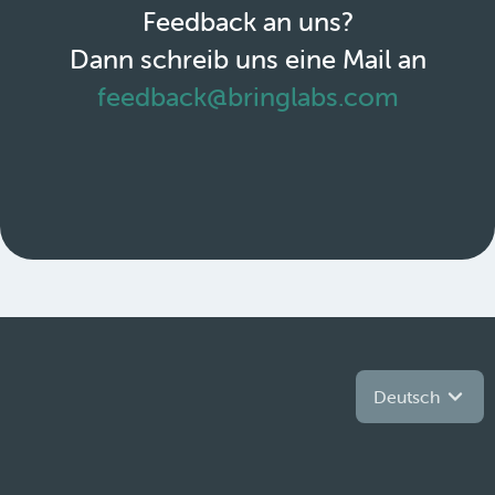
Feedback an uns?
Dann schreib uns eine Mail an
feedback@bringlabs.com
Deutsch