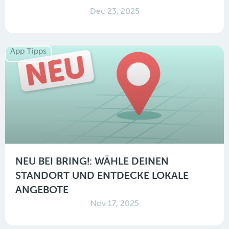
Dec 23, 2025
App Tipps
NEU BEI BRING!: WÄHLE DEINEN
STANDORT UND ENTDECKE LOKALE
ANGEBOTE
Nov 17, 2025