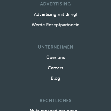
ADVERTISING
Advertising mit Bring!
Werde Rezeptpartner:in
UNTERNEHMEN
Über uns
Careers
Blog
RECHTLICHES
Nutzungsbedingungen