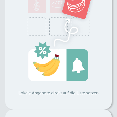
Lokale Angebote direkt auf die Liste setzen