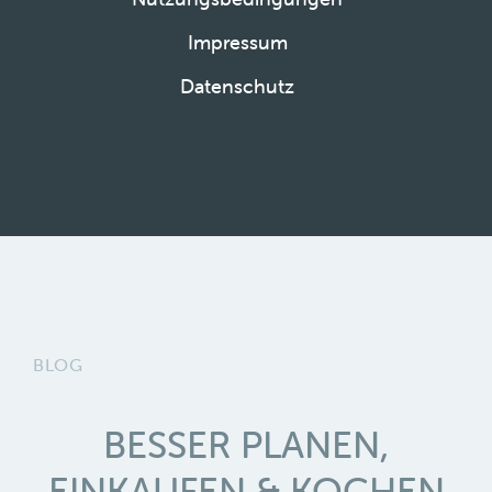
Impressum
Datenschutz
BLOG
BESSER PLANEN,
EINKAUFEN & KOCHEN