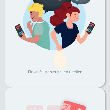
Einkaufslisten erstellen & teilen