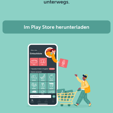
unterwegs.
Im Play Store herunterladen