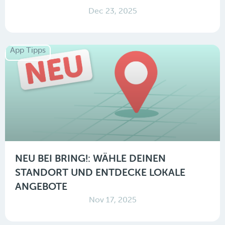
Dec 23, 2025
App Tipps
NEU BEI BRING!: WÄHLE DEINEN
STANDORT UND ENTDECKE LOKALE
ANGEBOTE
Nov 17, 2025