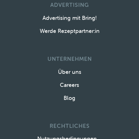
ADVERTISING
Advertising mit Bring!
Werde Rezeptpartner:in
UNTERNEHMEN
Über uns
Careers
Blog
RECHTLICHES
Nutzungsbedingungen