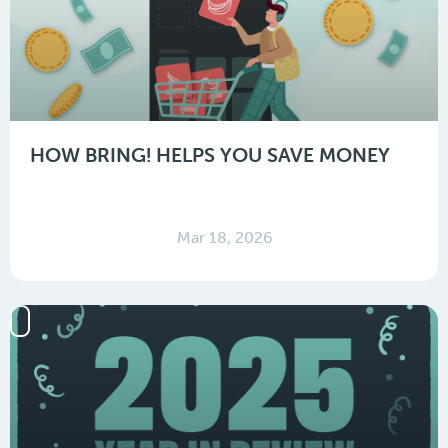
HOW BRING! HELPS YOU SAVE MONEY
Mar 18, 2026