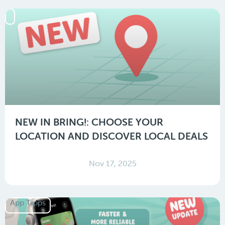
NEW IN BRING!: CHOOSE YOUR
LOCATION AND DISCOVER LOCAL DEALS
Nov 17, 2025
App Tipps