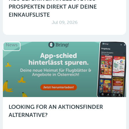
PROSPEKTEN DIREKT AUF DEINE
EINKAUFSLISTE
Jul 09, 2026
News
LOOKING FOR AN AKTIONSFINDER
ALTERNATIVE?