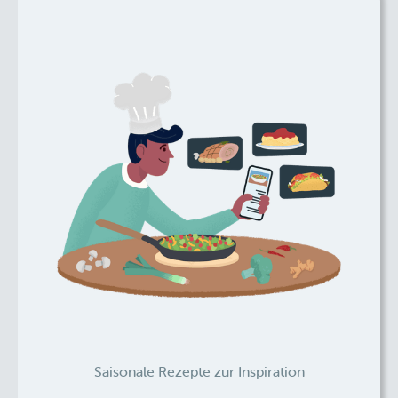
Saisonale Rezepte zur Inspiration