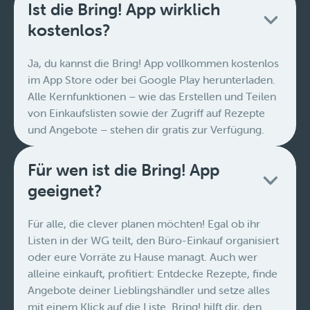
Ist die Bring! App wirklich
kostenlos?
Ja, du kannst die Bring! App vollkommen kostenlos
im App Store oder bei Google Play herunterladen.
Alle Kernfunktionen – wie das Erstellen und Teilen
von Einkaufslisten sowie der Zugriff auf Rezepte
und Angebote – stehen dir gratis zur Verfügung.
Für wen ist die Bring! App
geeignet?
Für alle, die clever planen möchten! Egal ob ihr
Listen in der WG teilt, den Büro-Einkauf organisiert
oder eure Vorräte zu Hause managt. Auch wer
alleine einkauft, profitiert: Entdecke Rezepte, finde
Angebote deiner Lieblingshändler und setze alles
mit einem Klick auf die Liste. Bring! hilft dir, den