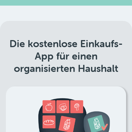
Die kostenlose Einkaufs-
App für einen
organisierten Haushalt