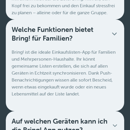
Kopf frei zu bekommen und den Einkauf stressfrei
zu planen – alleine oder für die ganze Gruppe.
Welche Funktionen bietet
Bring! für Familien?
Bring! ist die ideale Einkaufslisten-App für Familien
und Mehrpersonen-Haushalte. Ihr könnt
gemeinsame Listen erstellen, die sich auf allen
Geräten in Echtzeit synchronisieren. Dank Push-
Benachrichtigungen wissen alle sofort Bescheid,
wenn etwas eingekauft wurde oder ein neues
Lebensmittel auf der Liste landet.
Auf welchen Geräten kann ich
die Bring! App nutzen?