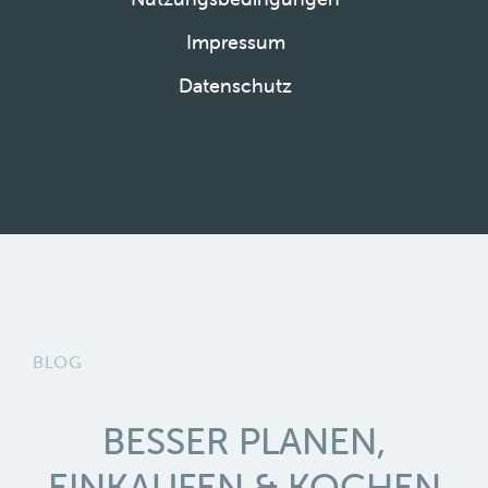
Impressum
Datenschutz
BLOG
BESSER PLANEN,
EINKAUFEN & KOCHEN