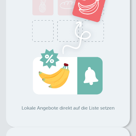
Lokale Angebote direkt auf die Liste setzen