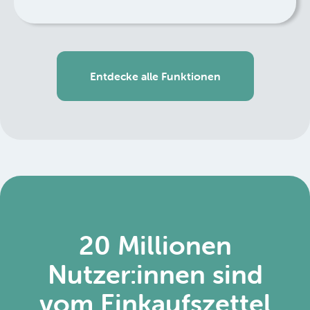
Entdecke alle Funktionen
20 Millionen
Nutzer:innen sind
vom Einkaufszettel