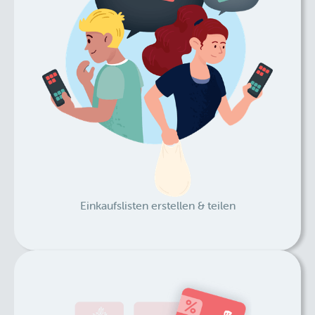
Einkaufslisten erstellen & teilen