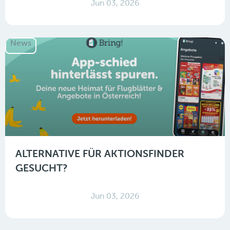
Jun 03, 2026
News
ALTERNATIVE FÜR AKTIONSFINDER
GESUCHT?
Jun 03, 2026