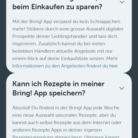
beim Einkaufen zu sparen?
Mit der Bring! App verpasst du kein Schnäppchen
mehr! Stöbere durch eine grosse Auswahl digitaler
Prospekte deiner Lieblingshändler und lass dich
inspirieren. Zusätzlich kannst du bei vielen
beliebten Händlern aktuelle Angebote mit nur
einem Klick auf deine Einkaufsliste setzen. Mehr
Informationen zu den Angeboten findest du
hier
.
Kann ich Rezepte in meiner
Bring! App speichern?
Absolut! Du findest in der Bring! App jede Woche
eine neue Auswahl saisonaler Rezepte, aber du
kannst auch selbst Rezepte aus dem Internet oder
anderen Rezepte Apps in deiner eigenen
Rezeptesammlung abspeichern. Übrigens kannst