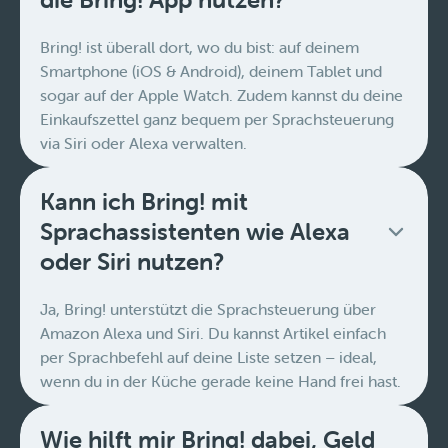
Bring! ist überall dort, wo du bist: auf deinem
Smartphone (iOS & Android), deinem Tablet und
sogar auf der Apple Watch. Zudem kannst du deine
Einkaufszettel ganz bequem per Sprachsteuerung
via Siri oder Alexa verwalten.
Kann ich Bring! mit
Sprachassistenten wie Alexa
oder Siri nutzen?
Ja, Bring! unterstützt die Sprachsteuerung über
Amazon Alexa und Siri. Du kannst Artikel einfach
per Sprachbefehl auf deine Liste setzen – ideal,
wenn du in der Küche gerade keine Hand frei hast.
Wie hilft mir Bring! dabei, Geld