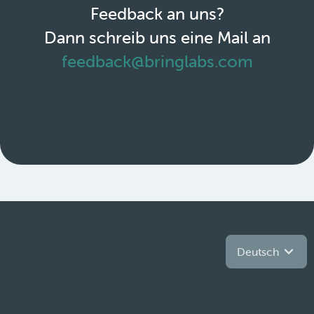
Feedback an uns?
Dann schreib uns eine Mail an
feedback@bringlabs.com
Deutsch