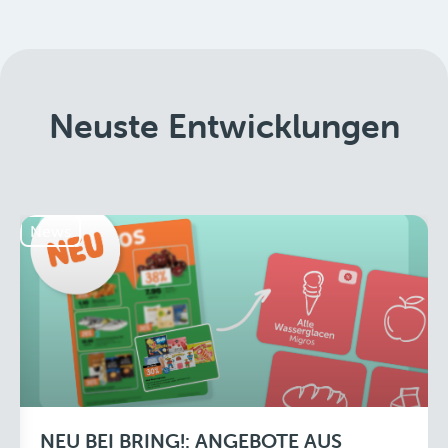
Neuste Entwicklungen
News
NEU BEI BRING!: ANGEBOTE AUS