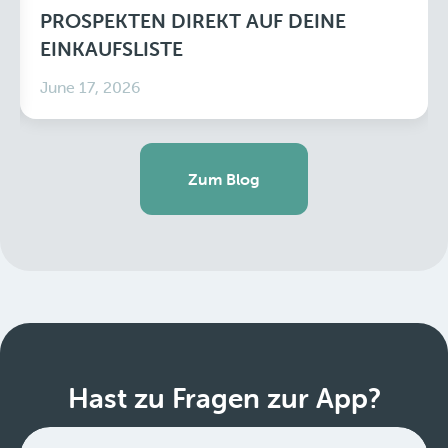
PROSPEKTEN DIREKT AUF DEINE
EINKAUFSLISTE
June 17, 2026
Zum Blog
Hast zu Fragen zur App?